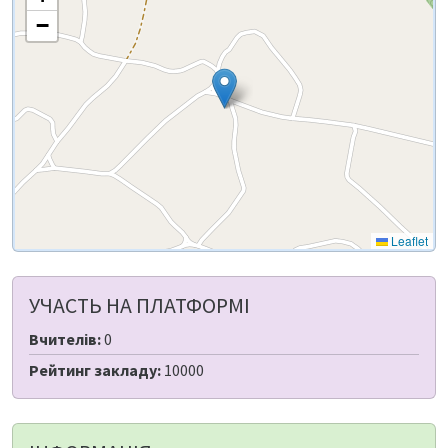
−
Leaflet
УЧАСТЬ НА ПЛАТФОРМІ
Вчителів:
0
Рейтинг закладу:
10000