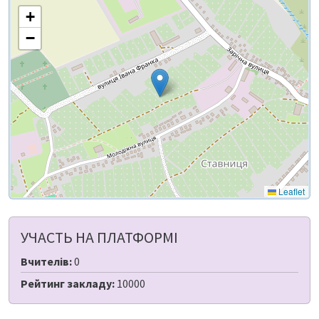
+
−
Leaflet
УЧАСТЬ НА ПЛАТФОРМІ
Вчителів:
0
Рейтинг закладу:
10000