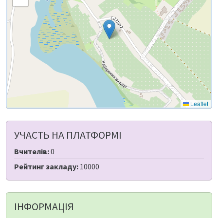
Leaflet
УЧАСТЬ НА ПЛАТФОРМІ
Вчителів:
0
Рейтинг закладу:
10000
ІНФОРМАЦІЯ