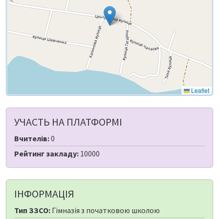
Leaflet
УЧАСТЬ НА ПЛАТФОРМІ
Вчителів:
0
Рейтинг закладу:
10000
ІНФОРМАЦІЯ
Тип ЗЗСО:
Гімназія з початковою школою