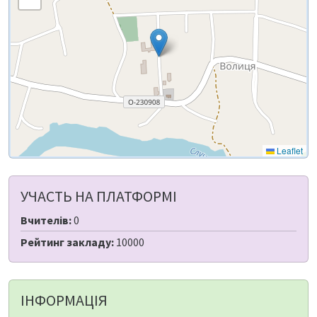
Leaflet
УЧАСТЬ НА ПЛАТФОРМІ
Вчителів:
0
Рейтинг закладу:
10000
ІНФОРМАЦІЯ