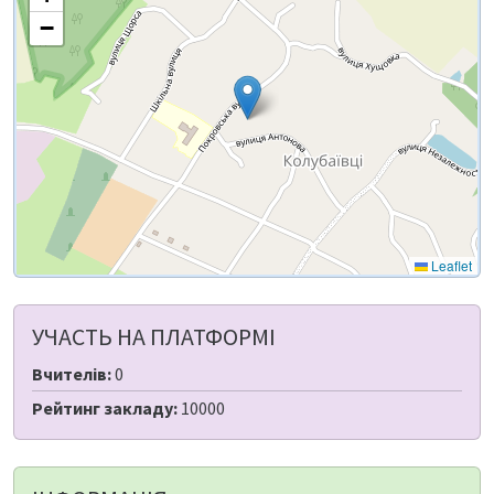
−
Leaflet
УЧАСТЬ НА ПЛАТФОРМІ
Вчителів:
0
Рейтинг закладу:
10000