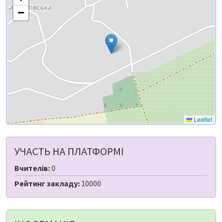
−
Leaflet
УЧАСТЬ НА ПЛАТФОРМІ
Вчителів:
0
Рейтинг закладу:
10000