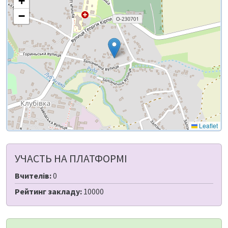
+
−
Leaflet
УЧАСТЬ НА ПЛАТФОРМІ
Вчителів:
0
Рейтинг закладу:
10000