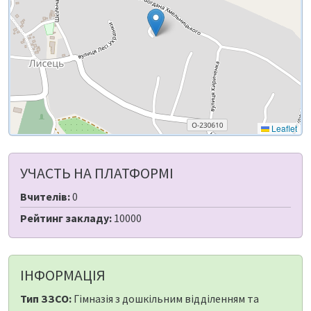
Leaflet
УЧАСТЬ НА ПЛАТФОРМІ
Вчителів:
0
Рейтинг закладу:
10000
ІНФОРМАЦІЯ
Тип ЗЗСО:
Гімназія з дошкільним відділенням та