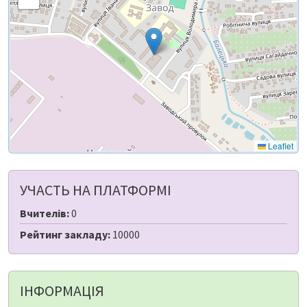
Leaflet
УЧАСТЬ НА ПЛАТФОРМІ
Вчителів:
0
Рейтинг закладу:
10000
ІНФОРМАЦІЯ