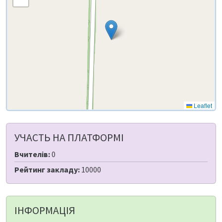
Leaflet
УЧАСТЬ НА ПЛАТФОРМІ
Вчителів:
0
Рейтинг закладу:
10000
ІНФОРМАЦІЯ