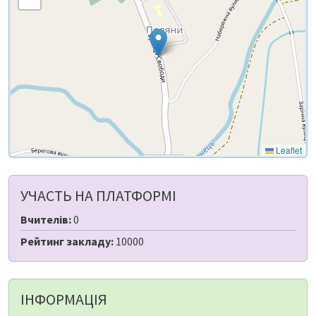
Leaflet
УЧАСТЬ НА ПЛАТФОРМІ
Вчителів:
0
Рейтинг закладу:
10000
ІНФОРМАЦІЯ