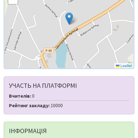
Leaflet
УЧАСТЬ НА ПЛАТФОРМІ
Вчителів:
0
Рейтинг закладу:
10000
ІНФОРМАЦІЯ