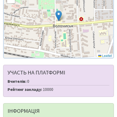
Leaflet
УЧАСТЬ НА ПЛАТФОРМІ
Вчителів:
0
Рейтинг закладу:
10000
ІНФОРМАЦІЯ