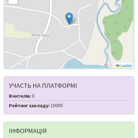
Leaflet
УЧАСТЬ НА ПЛАТФОРМІ
Вчителів:
0
Рейтинг закладу:
10000
ІНФОРМАЦІЯ