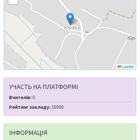
Leaflet
УЧАСТЬ НА ПЛАТФОРМІ
Вчителів:
0
Рейтинг закладу:
10000
ІНФОРМАЦІЯ