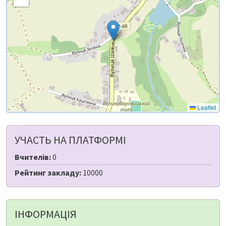
Leaflet
УЧАСТЬ НА ПЛАТФОРМІ
Вчителів:
0
Рейтинг закладу:
10000
ІНФОРМАЦІЯ