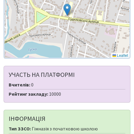
Leaflet
УЧАСТЬ НА ПЛАТФОРМІ
Вчителів:
0
Рейтинг закладу:
10000
ІНФОРМАЦІЯ
Тип ЗЗСО:
Гімназія з початковою школою