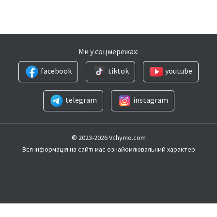
Ми у соцмережах:
facebook
tiktok
youtube
telegram
instagram
© 2023-2026 Vchymo.com
Вся інформація на сайті має ознайомлювальний характер