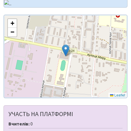
+
−
Leaflet
УЧАСТЬ НА ПЛАТФОРМІ
Вчителів:
0