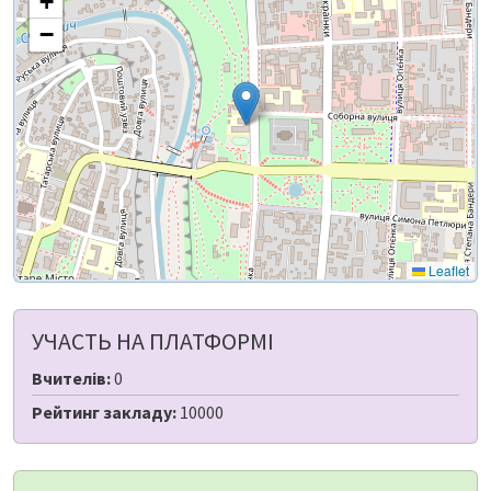
+
−
Leaflet
УЧАСТЬ НА ПЛАТФОРМІ
Вчителів:
0
Рейтинг закладу:
10000