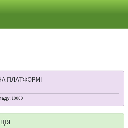
НА ПЛАТФОРМІ
ладу:
10000
ЦІЯ