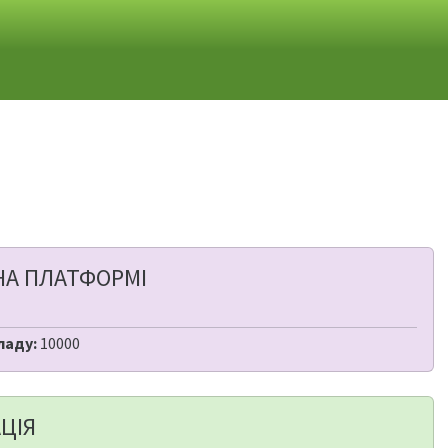
НА ПЛАТФОРМІ
ладу:
10000
ЦІЯ