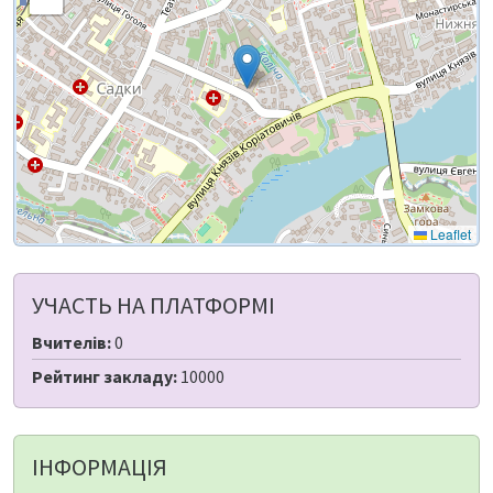
Leaflet
УЧАСТЬ НА ПЛАТФОРМІ
Вчителів:
0
Рейтинг закладу:
10000
ІНФОРМАЦІЯ