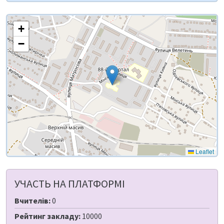
+
−
Leaflet
УЧАСТЬ НА ПЛАТФОРМІ
Вчителів:
0
Рейтинг закладу:
10000