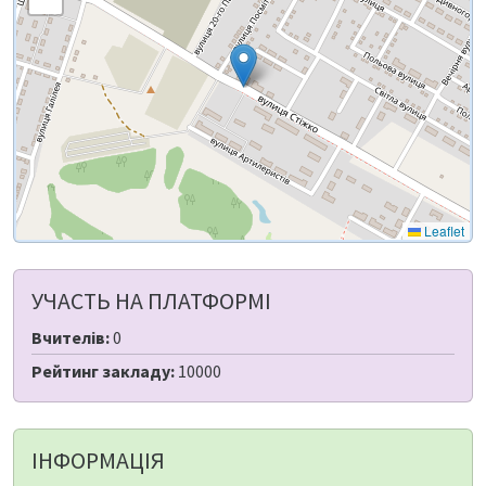
Leaflet
УЧАСТЬ НА ПЛАТФОРМІ
Вчителів:
0
Рейтинг закладу:
10000
ІНФОРМАЦІЯ