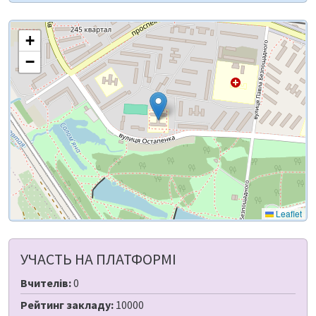
+
−
Leaflet
УЧАСТЬ НА ПЛАТФОРМІ
Вчителів:
0
Рейтинг закладу:
10000