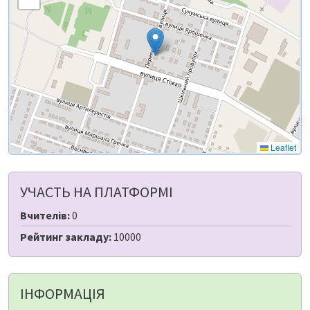
Leaflet
УЧАСТЬ НА ПЛАТФОРМІ
Вчителів:
0
Рейтинг закладу:
10000
ІНФОРМАЦІЯ