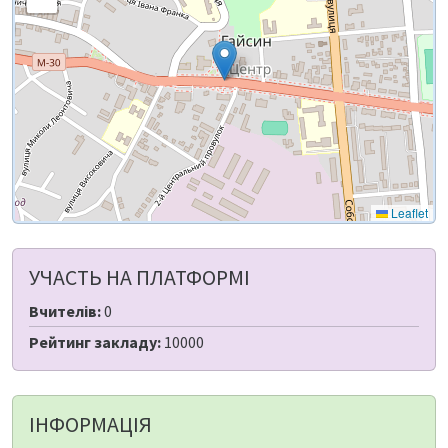
Leaflet
УЧАСТЬ НА ПЛАТФОРМІ
Вчителів:
0
Рейтинг закладу:
10000
ІНФОРМАЦІЯ