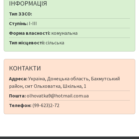
ІНФОРМАЦІЯ
Тип ЗЗСО:
Ступінь:
I-III
Форма власності:
комунальна
Тип місцевості:
сільська
КОНТАКТИ
Адреса:
Україна, Донецька область, Бахмутський
район, смт Ольховатка, Шкільна, 1
Пошта:
olhovatka9@hotmail.com.ua
Телефон:
(99-623)2-72