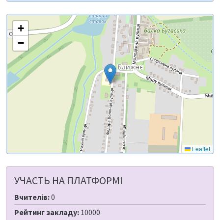
+
−
Leaflet
УЧАСТЬ НА ПЛАТФОРМІ
Вчителів:
0
Рейтинг закладу:
10000