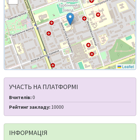
Leaflet
УЧАСТЬ НА ПЛАТФОРМІ
Вчителів:
0
Рейтинг закладу:
10000
ІНФОРМАЦІЯ