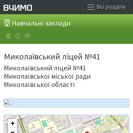
Всі розділи
Навчальні заклади
Миколаївський ліцей №41
Миколаївський ліцей №41
Миколаївської міської ради
Миколаївської області
+
−