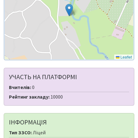
Leaflet
УЧАСТЬ НА ПЛАТФОРМІ
Вчителів:
0
Рейтинг закладу:
10000
ІНФОРМАЦІЯ
Тип ЗЗСО:
Ліцей