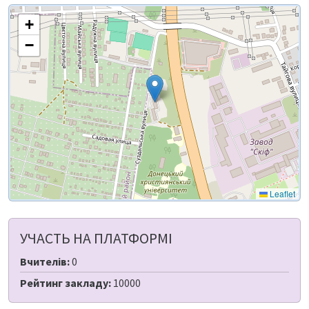
+
−
Leaflet
УЧАСТЬ НА ПЛАТФОРМІ
Вчителів:
0
Рейтинг закладу:
10000