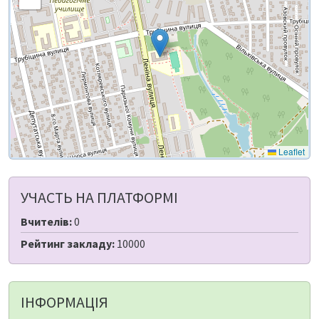
Leaflet
УЧАСТЬ НА ПЛАТФОРМІ
Вчителів:
0
Рейтинг закладу:
10000
ІНФОРМАЦІЯ