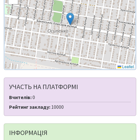
Leaflet
УЧАСТЬ НА ПЛАТФОРМІ
Вчителів:
0
Рейтинг закладу:
10000
ІНФОРМАЦІЯ