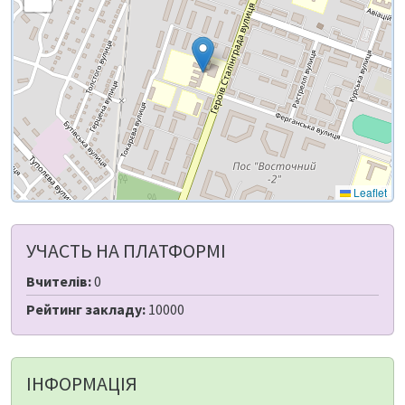
Leaflet
УЧАСТЬ НА ПЛАТФОРМІ
Вчителів:
0
Рейтинг закладу:
10000
ІНФОРМАЦІЯ