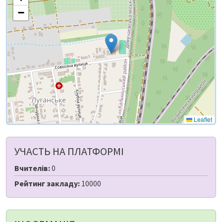
−
Leaflet
УЧАСТЬ НА ПЛАТФОРМІ
Вчителів:
0
Рейтинг закладу:
10000