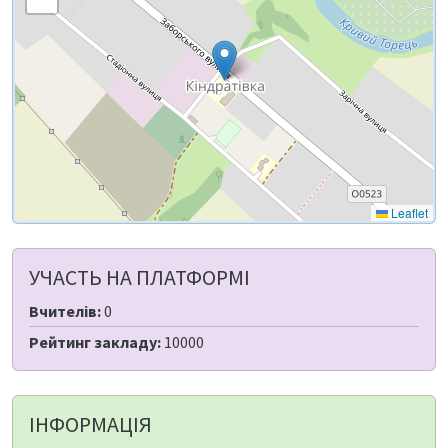
Leaflet
УЧАСТЬ НА ПЛАТФОРМІ
Вчителів:
0
Рейтинг закладу:
10000
ІНФОРМАЦІЯ