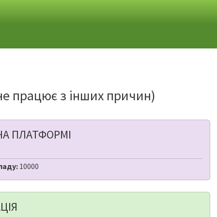
(не працює з інших причин)
НА ПЛАТФОРМІ
ладу:
10000
ЦІЯ