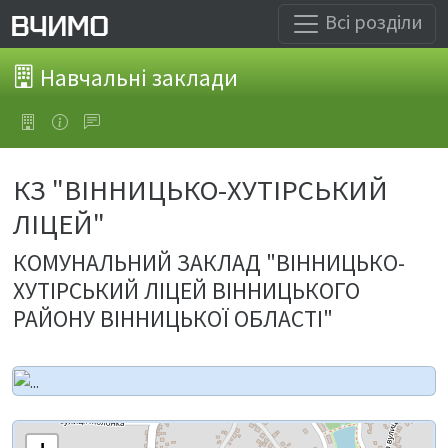
Всі розділи
Навчальні заклади
КЗ "ВІННИЦЬКО-ХУТІРСЬКИЙ
ЛІЦЕЙ"
КОМУНАЛЬНИЙ ЗАКЛАД "ВІННИЦЬКО-
ХУТІРСЬКИЙ ЛІЦЕЙ ВІННИЦЬКОГО
РАЙОНУ ВІННИЦЬКОЇ ОБЛАСТІ"