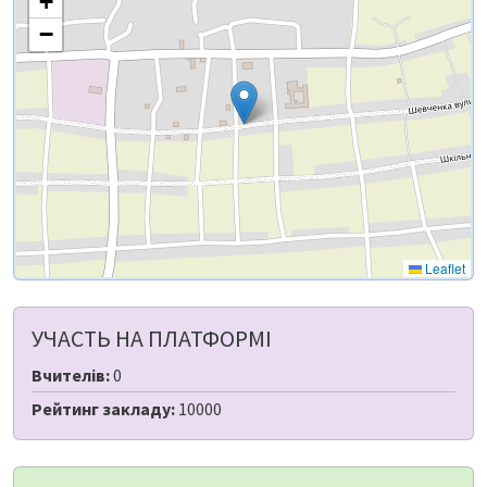
+
−
Leaflet
УЧАСТЬ НА ПЛАТФОРМІ
Вчителів:
0
Рейтинг закладу:
10000