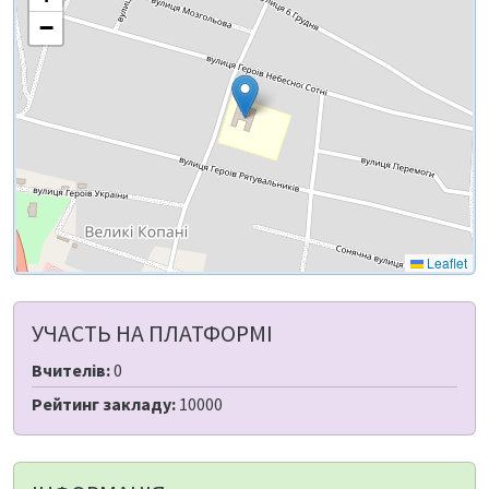
−
Leaflet
УЧАСТЬ НА ПЛАТФОРМІ
Вчителів:
0
Рейтинг закладу:
10000