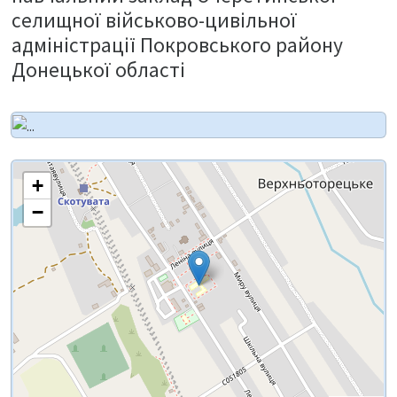
селищної військово-цивільної
адміністрації Покровського району
Донецької області
+
−