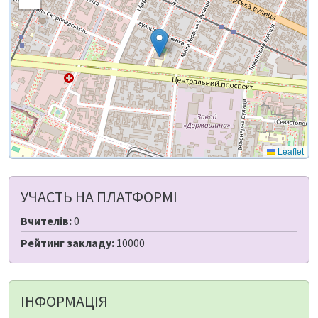
Leaflet
УЧАСТЬ НА ПЛАТФОРМІ
Вчителів:
0
Рейтинг закладу:
10000
ІНФОРМАЦІЯ