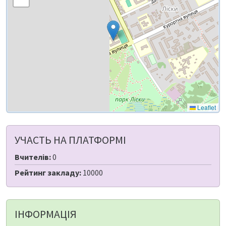
Leaflet
УЧАСТЬ НА ПЛАТФОРМІ
Вчителів:
0
Рейтинг закладу:
10000
ІНФОРМАЦІЯ