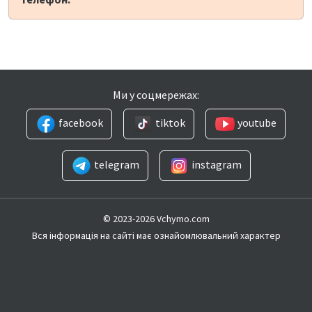
Ми у соцмережах:
facebook
tiktok
youtube
telegram
instagram
© 2023-2026 Vchymo.com
Вся інформація на сайті має ознайомлювальний характер