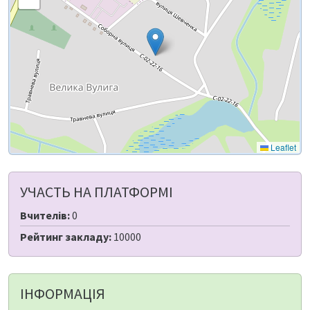
Leaflet
УЧАСТЬ НА ПЛАТФОРМІ
Вчителів:
0
Рейтинг закладу:
10000
ІНФОРМАЦІЯ