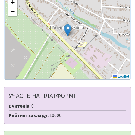
+
−
Leaflet
УЧАСТЬ НА ПЛАТФОРМІ
Вчителів:
0
Рейтинг закладу:
10000