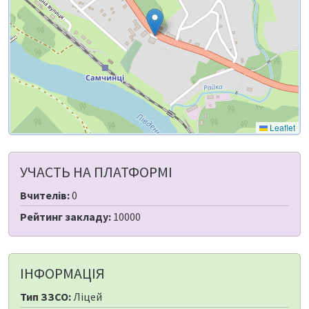
Leaflet
УЧАСТЬ НА ПЛАТФОРМІ
Вчителів:
0
Рейтинг закладу:
10000
ІНФОРМАЦІЯ
Тип ЗЗСО:
Ліцей