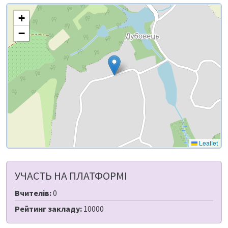
+
−
Leaflet
УЧАСТЬ НА ПЛАТФОРМІ
Вчителів:
0
Рейтинг закладу:
10000